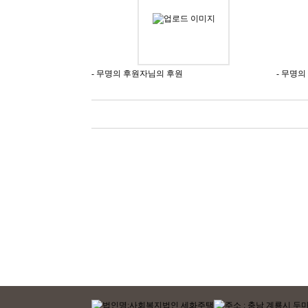
- 무명의 후원자님의 후원
- 무명