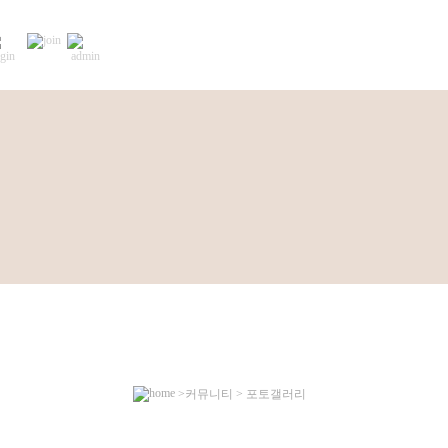
>커뮤니티 > 포토갤러리