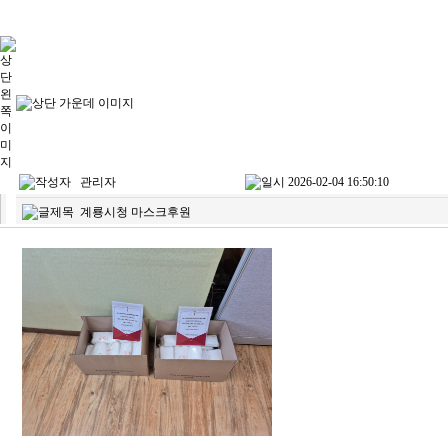
관리자
2026-02-04 16:50:10
계룡시청 마스크후원