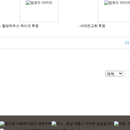
- 힐빙하우스 케이크 후원
- 서대전교회 후원
[1]