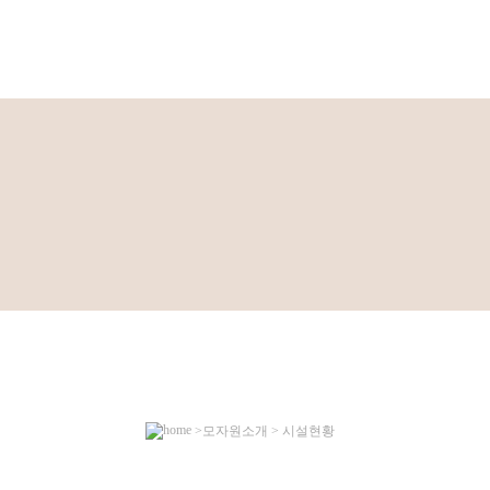
>모자원소개 > 시설현황